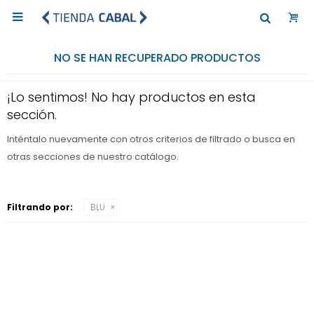

NO SE HAN RECUPERADO PRODUCTOS
¡Lo sentimos! No hay productos en esta
sección.
Inténtalo nuevamente con otros criterios de filtrado o busca en
otras secciones de nuestro catálogo.
Filtrando por:
BLU