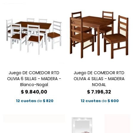
Juego DE COMEDOR RTD
Juego DE COMEDOR RTD
OLIVIA 6 SILLAS - MADERA -
OLIVIA 4 SILLAS - MADERA
Blanco-Nogal
NOGAL
$
9.840,00
$
7.196,32
12 cuotas
de
$
820
12 cuotas
de
$
600