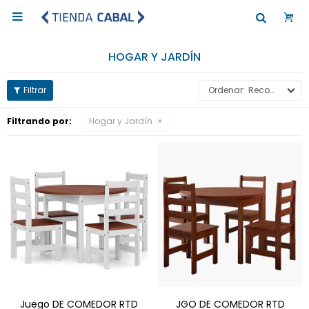

HOGAR Y JARDÍN
Recomendados
Filtrando por:
Hogar y Jardín
Juego DE COMEDOR RTD
JGO DE COMEDOR RTD