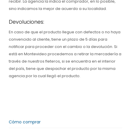
recibir. La agencia la indica el comprador, en lo posible,
sino indicamos la mejor de acuerdo a su localidad.
Devoluciones:
En caso de que el producto llegue con defectos o no haya
convencido al cliente, tiene un plazo de 5 días para
notificar para proceder con el cambio o la devolución. Si
está en Montevideo procedemos a retirar la mercadería a
través de nuestros fleteros, si se encuentra en el interior
del país, tiene que despachar el producto por la misma
agencia por la cual llegó el producto.
Cómo comprar