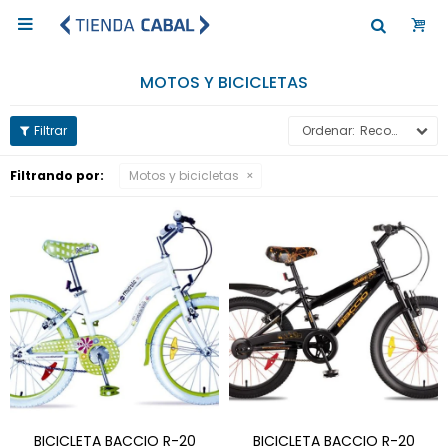

MOTOS Y BICICLETAS
Recomendados
Filtrando por:
Motos y bicicletas
BICICLETA BACCIO R-20
BICICLETA BACCIO R-20