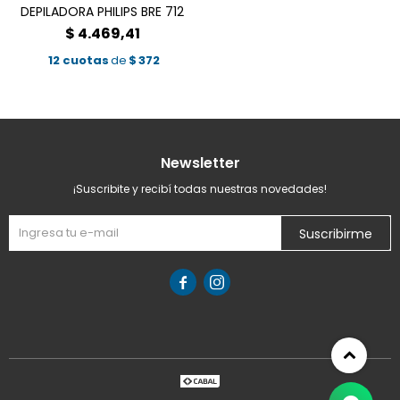
DEPILADORA PHILIPS BRE 712
$
4.469,41
12 cuotas
de
$
372
Newsletter
¡Suscribite y recibí todas nuestras novedades!
Suscribirme

