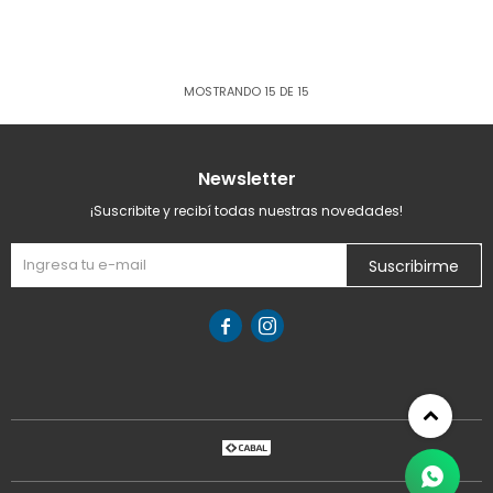
MOSTRANDO
15
DE
15
Newsletter
¡Suscribite y recibí todas nuestras novedades!
Suscribirme

