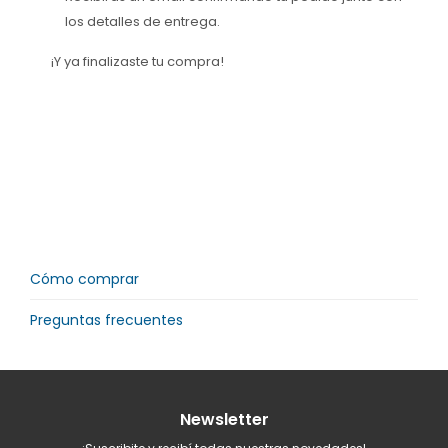
los detalles de entrega.
¡Y ya finalizaste tu compra!
Cómo comprar
Preguntas frecuentes
Newsletter