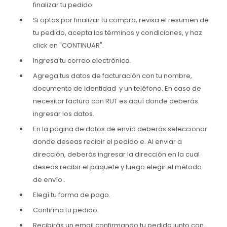
finalizar tu pedido.
Si optas por finalizar tu compra, revisa el resumen de
tu pedido, acepta los términos y condiciones, y haz
click en "CONTINUAR".
Ingresa tu correo electrónico.
Agrega tus datos de facturación con tu nombre,
documento de identidad y un teléfono. En caso de
necesitar factura con RUT es aquí donde deberás
ingresar los datos.
En la página de datos de envío deberás seleccionar
donde deseas recibir el pedido e. Al enviar a
dirección, deberás ingresar la dirección en la cual
deseas recibir el paquete y luego elegir el método
de envío..
Elegí tu forma de pago.
Confirma tu pedido.
Recibirás un email confirmando tu pedido junto con