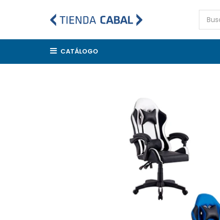
CATÁLOGO