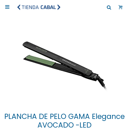

PLANCHA DE PELO GAMA Elegance
AVOCADO -LED