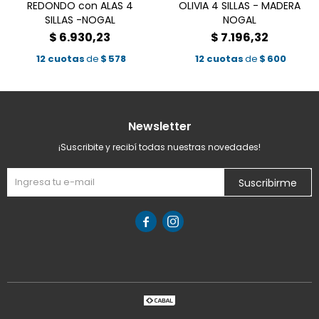
REDONDO con ALAS 4
OLIVIA 4 SILLAS - MADERA
SILLAS -NOGAL
NOGAL
$
6.930,23
$
7.196,32
12 cuotas
de
$
578
12 cuotas
de
$
600
Newsletter
¡Suscribite y recibí todas nuestras novedades!
Suscribirme

