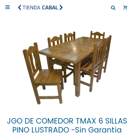

JGO DE COMEDOR TMAX 6 SILLAS
PINO LUSTRADO -Sin Garantia