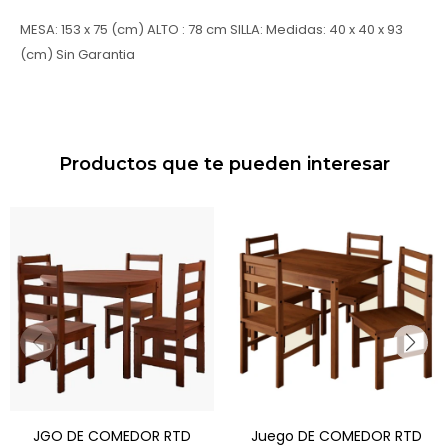
MESA: 153 x 75 (cm) ALTO : 78 cm SILLA: Medidas: 40 x 40 x 93
(cm) Sin Garantia
Productos que te pueden interesar
JGO DE COMEDOR RTD
Juego DE COMEDOR RTD