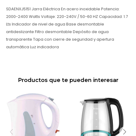
SDAENXJ5151 Jarra Eléctrica En acero inoxidable Potencia:
2000-2400 Watts Voltaje: 220-240V / 50-60 HZ Capacidad: 1.7
Lts Indicador de nivel de agua Base desmontable
antideslizante Filtro desmontable Depósito de agua
transparente Tapa con cierre de seguridad y apertura
automática Luz indicadora
Productos que te pueden interesar