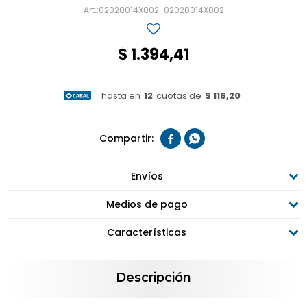
02020014X002-02020014X002
$
1.394,41
hasta en
12
cuotas de
$ 116,20


Envíos
Medios de pago
Características
Descripción