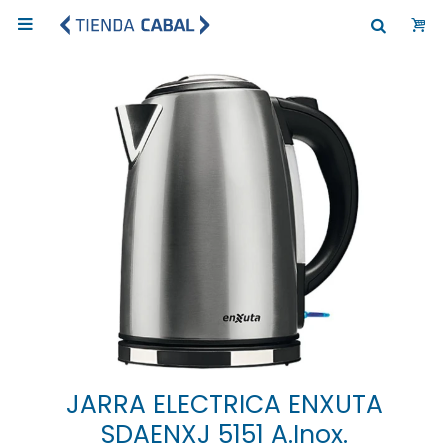

JARRA ELECTRICA ENXUTA
SDAENXJ 5151 A.Inox.