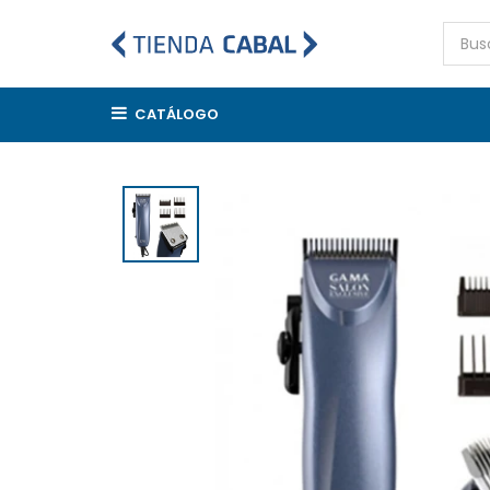
CATÁLOGO