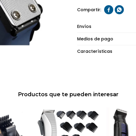


Envíos
Medios de pago
Características
Productos que te pueden interesar