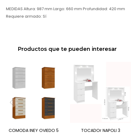
MEDIDAS Altura: 987 mm Largo: 660 mm Profundidad: 420 mm
Requiere armado: Sí
Productos que te pueden interesar
COMODA INEY OVIEDO 5
TOCADOr NAPOLI 3