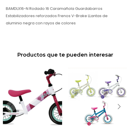
BAMDLX16-N Rodado 16 Caramañola Guardabarros
Estabilizadores reforzados Frenos V-Brake LLantas de
aluminio negra con rayos de colores
Productos que te pueden interesar