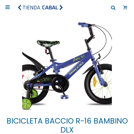

BICICLETA BACCIO R-16 BAMBINO
DLX