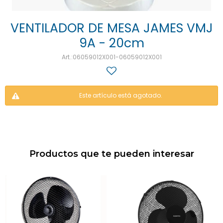
VENTILADOR DE MESA JAMES VMJ
9A - 20cm
06059012X001-06059012X001
Este artículo está agotado.
Productos que te pueden interesar