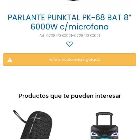
PARLANTE PUNKTAL PK-68 BAT 8”
6000W c/microfono
07284138X021-07284138X021
Este artículo está agotado.
Productos que te pueden interesar