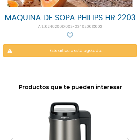
MAQUINA DE SOPA PHILIPS HR 2203
02402001X002-02402001X002
Este artículo está agotado.
Productos que te pueden interesar