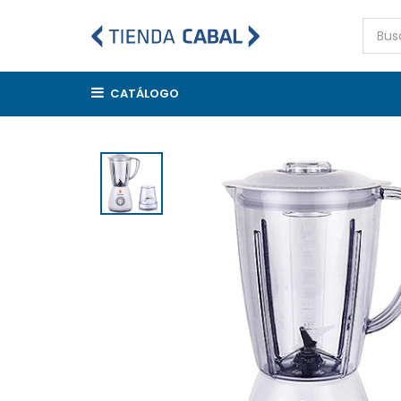
CATÁLOGO