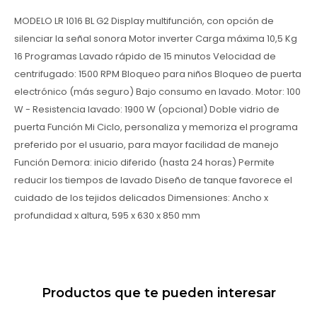
MODELO LR 1016 BL G2 Display multifunción, con opción de
silenciar la señal sonora Motor inverter Carga máxima 10,5 Kg
16 Programas Lavado rápido de 15 minutos Velocidad de
centrifugado: 1500 RPM Bloqueo para niños Bloqueo de puerta
electrónico (más seguro) Bajo consumo en lavado. Motor: 100
W - Resistencia lavado: 1900 W (opcional) Doble vidrio de
puerta Función Mi Ciclo, personaliza y memoriza el programa
preferido por el usuario, para mayor facilidad de manejo
Función Demora: inicio diferido (hasta 24 horas) Permite
reducir los tiempos de lavado Diseño de tanque favorece el
cuidado de los tejidos delicados Dimensiones: Ancho x
profundidad x altura, 595 x 630 x 850 mm
Productos que te pueden interesar