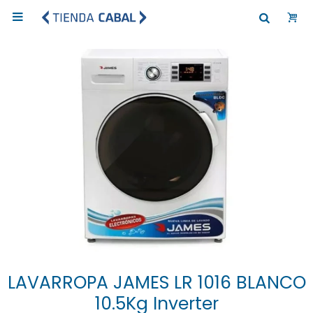

LAVARROPA JAMES LR 1016 BLANCO
10.5Kg Inverter