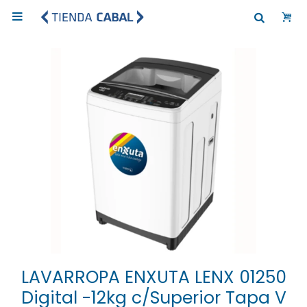

LAVARROPA ENXUTA LENX 01250
Digital -12kg c/Superior Tapa V