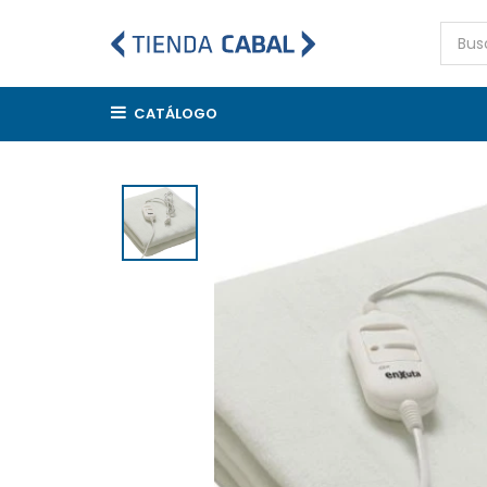
CATÁLOGO