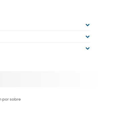
n por sobre