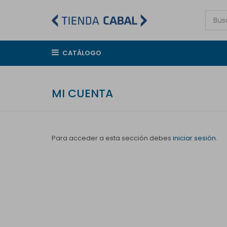
CATÁLOGO
MI CUENTA
Para acceder a esta sección debes
iniciar sesión
.