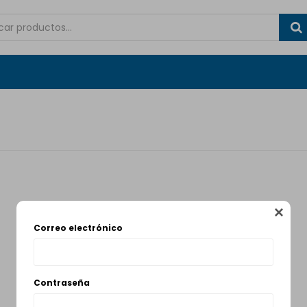

Correo electrónico
Contraseña