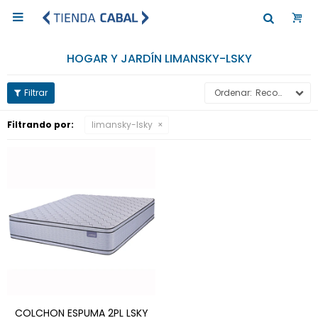

HOGAR Y JARDÍN LIMANSKY-LSKY
Recomendados
Filtrando por:
limansky-lsky
COLCHON ESPUMA 2PL LSKY