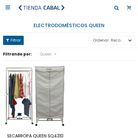

ELECTRODOMÉSTICOS QUEEN
Recomendados
Filtrando por:
Queen
SECARROPA QUEEN SQ4310