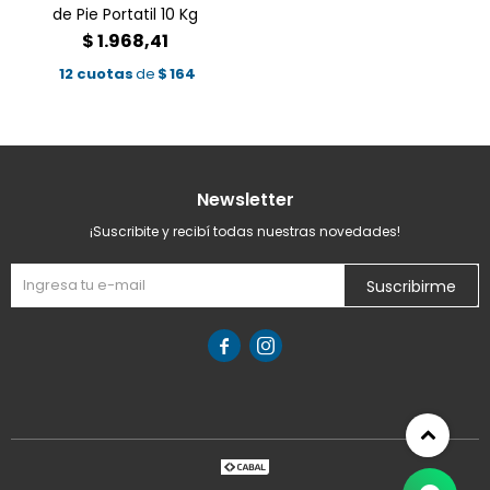
de Pie Portatil 10 Kg
$
1.968,41
12 cuotas
de
$
164
Newsletter
¡Suscribite y recibí todas nuestras novedades!
Suscribirme

