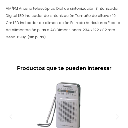
AM/FM Antena telescópica Dial de sintonización Sintonizador
Digital LED indicador de sintonización Tamaño de altavoz 10
Cm LED indicador de alimentación Entrada Auriculares Fuente
de alimentación pilas o AC Dimensiones: 234 x 122 x 82 mm
peso: 690g (sin pilas)
Productos que te pueden interesar