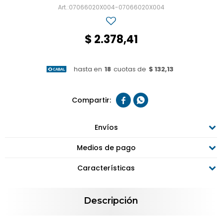
07066020X004-07066020X004
$
2.378,41
hasta en
18
cuotas de
$ 132,13


Envíos
Medios de pago
Características
Descripción