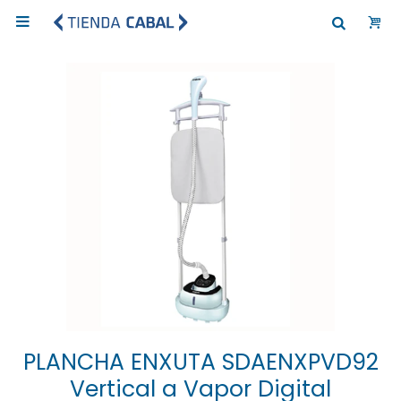

PLANCHA ENXUTA SDAENXPVD92
Vertical a Vapor Digital