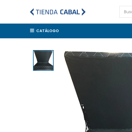
CATÁLOGO