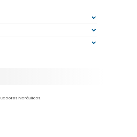
uadores hidráulicos.