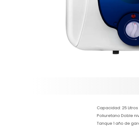
Capacidad: 25 Litros 
Poliuretano Doble ni
Tanque 1 año de garan