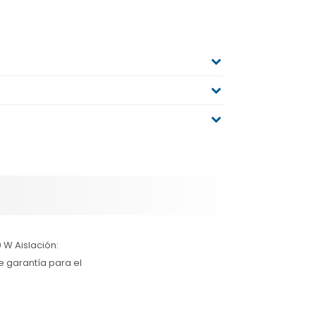
0 W Aislación:
e garantía para el