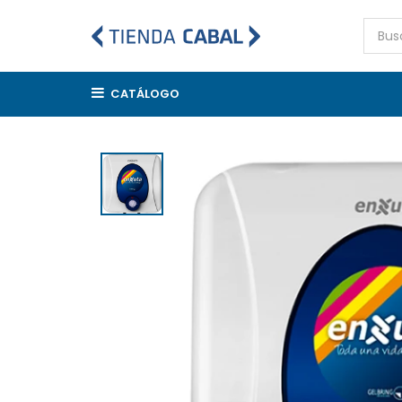
CATÁLOGO